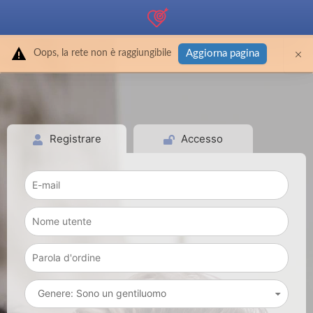
Oops, la rete non è raggiungibile
Aggiorna pagina
Registrare
Accesso