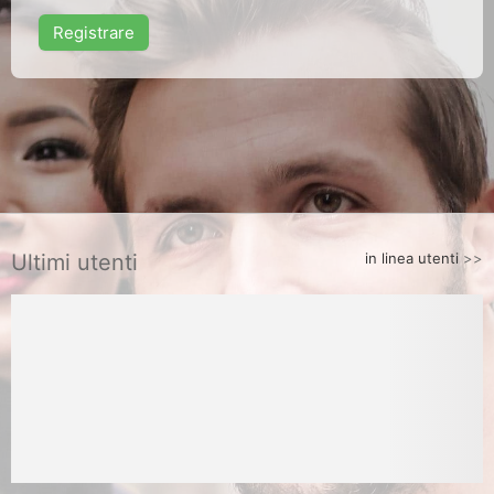
Registrare
Ultimi utenti
in linea utenti
>>